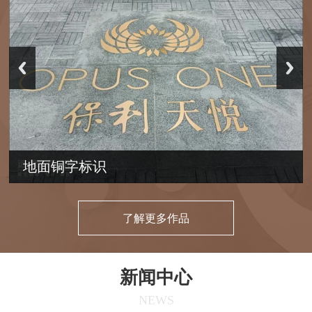
地面铜字标识
了解更多作品
新闻中心
NEWS