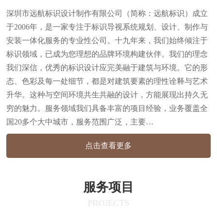
深圳市远航标识设计制作有限公司（简称：远航标识）成立
于2006年，是一家专注于标识导视系统规划、设计、制作与
安装一体化服务的专业性公司。十九年来，我们始终倾注于
标识领域，已成为您理想的品牌环境构建伙伴。我们的理念
我们深信，优秀的标识设计应完美融于建筑与环境。它的形
态、色彩及每一处细节，都是对建筑要素的理性诠释与艺术
升华。这种与空间环境共生共融的设计，方能展现出持久无
穷的魅力。服务领域我们具备丰富的项目经验，业务覆盖全
国20多个大中城市，服务范围广泛，主要…
点击查看更多
服务项目
PROJECTS