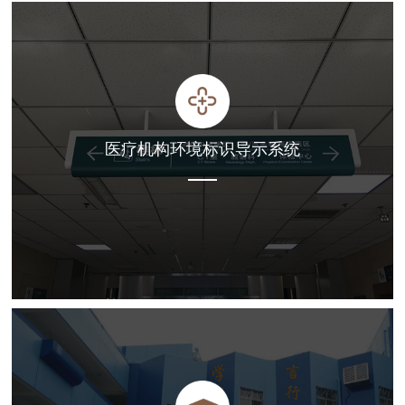
医疗机构环境标识导示系统