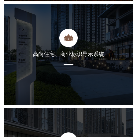
高尚住宅、商业标识导示系统