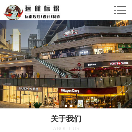
关于我们
ABOUT US