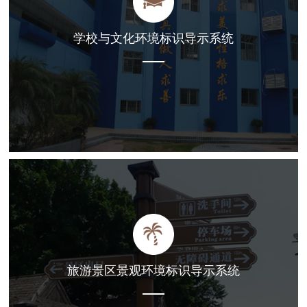
学校与文化环境标识导示系统
旅游景区景观环境标识导示系统