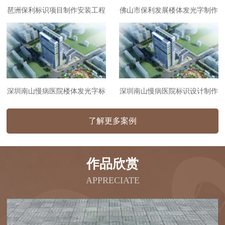
琶洲保利标识项目制作安装工程
佛山市保利发展楼体发光字制作
安装工程
深圳南山慢病医院楼体发光字标
深圳南山慢病医院标识设计制作
识制作安装工程
安装工程
了解更多案例
作品欣赏
APPRECIATE