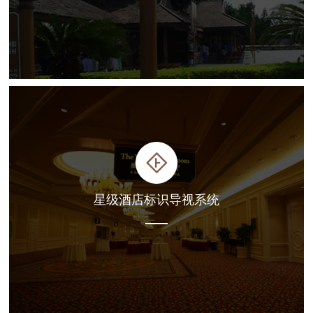
星级酒店标识导视系统