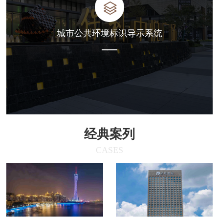
城市公共环境标识导示系统
经典案列
CASES