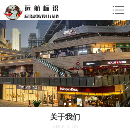
关于我们
ABOUT US