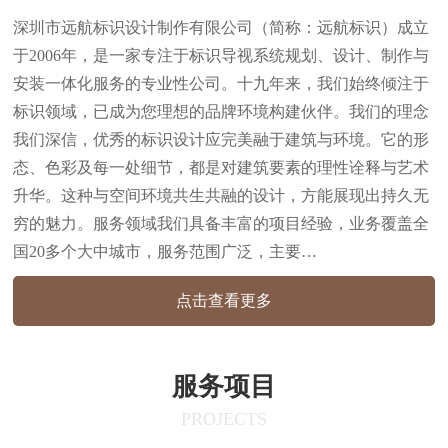
深圳市远航标识设计制作有限公司（简称：远航标识）成立
于2006年，是一家专注于标识导视系统规划、设计、制作与
安装一体化服务的专业性公司。十九年来，我们始终倾注于
标识领域，已成为您理想的品牌环境构建伙伴。我们的理念
我们深信，优秀的标识设计应完美融于建筑与环境。它的形
态、色彩及每一处细节，都是对建筑要素的理性诠释与艺术
升华。这种与空间环境共生共融的设计，方能展现出持久无
穷的魅力。服务领域我们具备丰富的项目经验，业务覆盖全
国20多个大中城市，服务范围广泛，主要…
点击查看更多
服务项目
PROJECTS