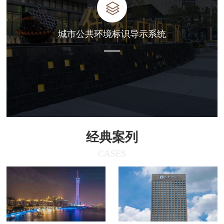
城市公共环境标识导示系统
经典案列
CASES