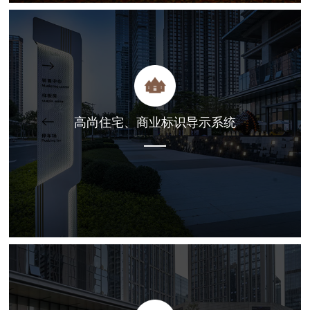
高尚住宅、商业标识导示系统