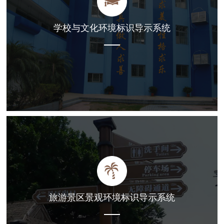
学校与文化环境标识导示系统
旅游景区景观环境标识导示系统