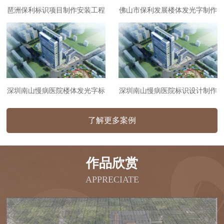
琶洲保利标识项目制作安装工程
佛山市保利发展楼体发光字制作
安装工程
深圳南山慢病医院楼体发光字标
深圳南山慢病医院标识设计制作
识制作安装工程
安装工程
了解更多案例
作品欣赏
APPRECIATE