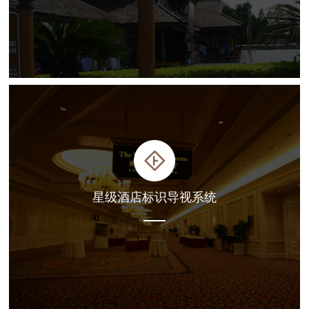
星级酒店标识导视系统