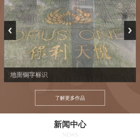
总平面导视
了解更多作品
新闻中心
NEWS