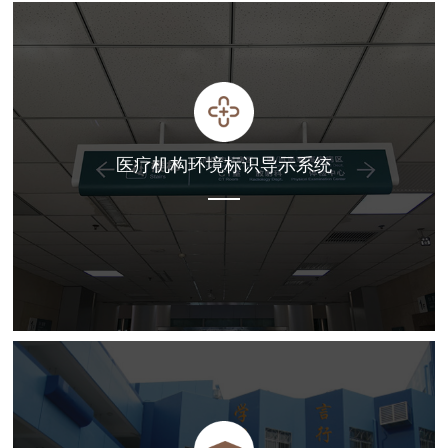
医疗机构环境标识导示系统