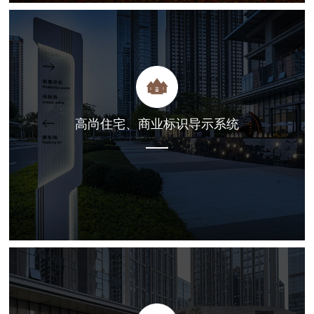
高尚住宅、商业标识导示系统