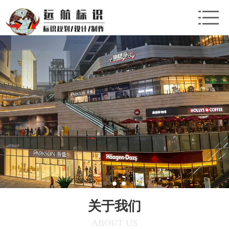
关于我们
ABOUT US