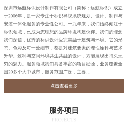
深圳市远航标识设计制作有限公司（简称：远航标识）成立
于2006年，是一家专注于标识导视系统规划、设计、制作与
安装一体化服务的专业性公司。十九年来，我们始终倾注于
标识领域，已成为您理想的品牌环境构建伙伴。我们的理念
我们深信，优秀的标识设计应完美融于建筑与环境。它的形
态、色彩及每一处细节，都是对建筑要素的理性诠释与艺术
升华。这种与空间环境共生共融的设计，方能展现出持久无
穷的魅力。服务领域我们具备丰富的项目经验，业务覆盖全
国20多个大中城市，服务范围广泛，主要…
点击查看更多
服务项目
PROJECTS