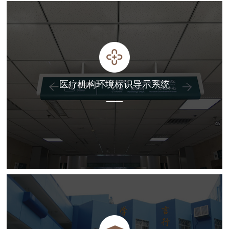
医疗机构环境标识导示系统