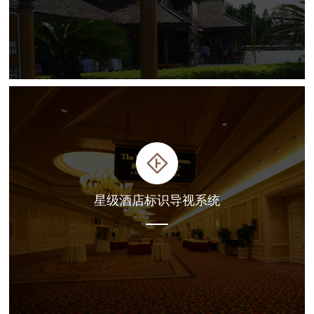
星级酒店标识导视系统