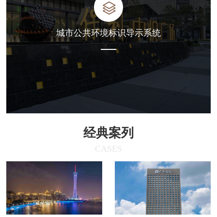
城市公共环境标识导示系统
经典案列
CASES