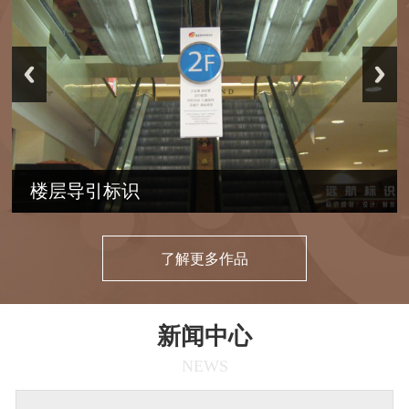
楼层导引标识
了解更多作品
新闻中心
NEWS