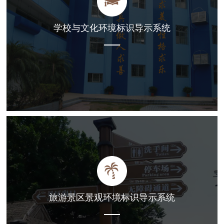
学校与文化环境标识导示系统
旅游景区景观环境标识导示系统