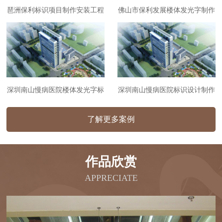
琶洲保利标识项目制作安装工程
佛山市保利发展楼体发光字制作
安装工程
深圳南山慢病医院楼体发光字标
深圳南山慢病医院标识设计制作
识制作安装工程
安装工程
了解更多案例
作品欣赏
APPRECIATE