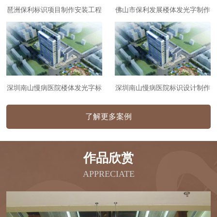
琶洲保利标识项目制作安装工程
佛山市保利发展楼体发光字制作
安装工程
深圳南山慢病医院楼体发光字标
深圳南山慢病医院标识设计制作
识制作安装工程
安装工程
了解更多案例
作品欣赏
APPRECIATE