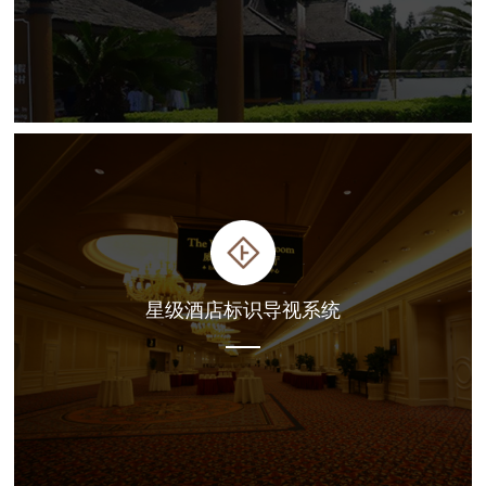
星级酒店标识导视系统