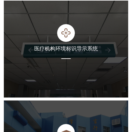
医疗机构环境标识导示系统