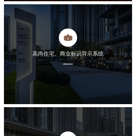
高尚住宅、商业标识导示系统