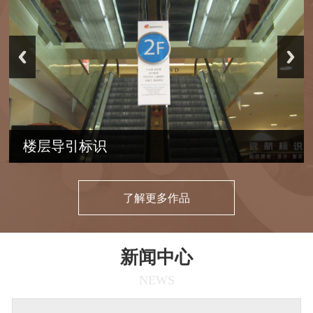
楼层导引标识
了解更多作品
新闻中心
NEWS