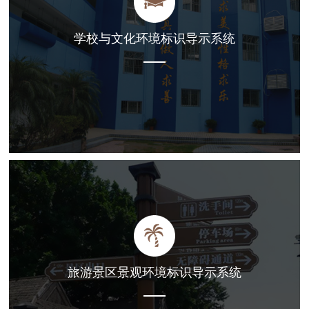
学校与文化环境标识导示系统
旅游景区景观环境标识导示系统