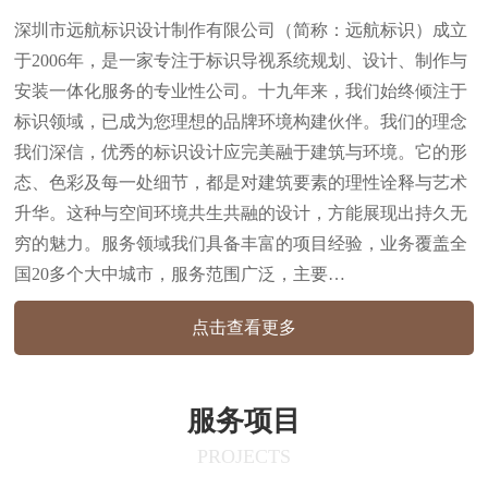
深圳市远航标识设计制作有限公司（简称：远航标识）成立
于2006年，是一家专注于标识导视系统规划、设计、制作与
安装一体化服务的专业性公司。十九年来，我们始终倾注于
标识领域，已成为您理想的品牌环境构建伙伴。我们的理念
我们深信，优秀的标识设计应完美融于建筑与环境。它的形
态、色彩及每一处细节，都是对建筑要素的理性诠释与艺术
升华。这种与空间环境共生共融的设计，方能展现出持久无
穷的魅力。服务领域我们具备丰富的项目经验，业务覆盖全
国20多个大中城市，服务范围广泛，主要…
点击查看更多
服务项目
PROJECTS