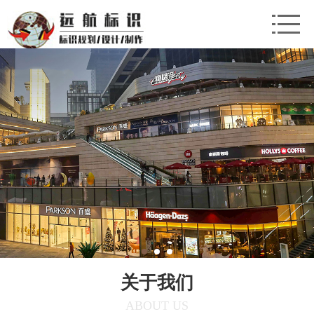
关于我们
ABOUT US