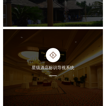
星级酒店标识导视系统