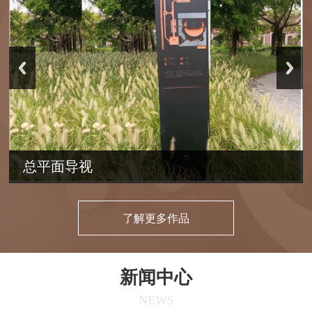
总平面导视
了解更多作品
新闻中心
NEWS