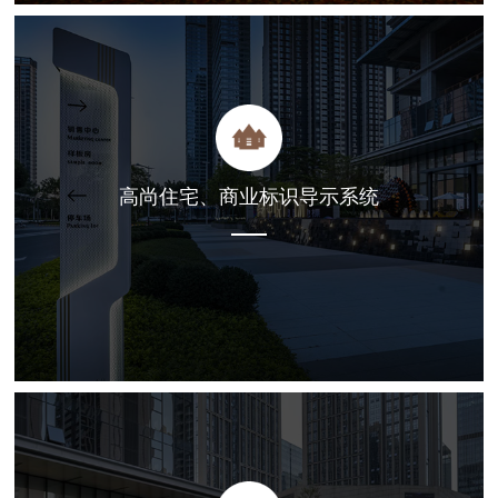
高尚住宅、商业标识导示系统