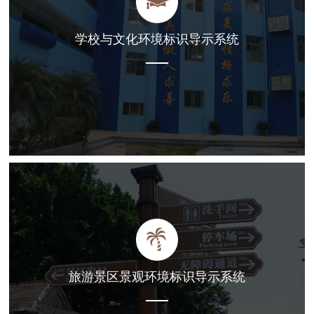
学校与文化环境标识导示系统
旅游景区景观环境标识导示系统