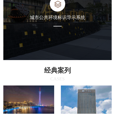
城市公共环境标识导示系统
经典案列
CASES