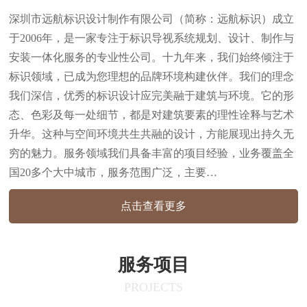
深圳市远航标识设计制作有限公司（简称：远航标识）成立
于2006年，是一家专注于标识导视系统规划、设计、制作与
安装一体化服务的专业性公司。十九年来，我们始终倾注于
标识领域，已成为您理想的品牌环境构建伙伴。我们的理念
我们深信，优秀的标识设计应完美融于建筑与环境。它的形
态、色彩及每一处细节，都是对建筑要素的理性诠释与艺术
升华。这种与空间环境共生共融的设计，方能展现出持久无
穷的魅力。服务领域我们具备丰富的项目经验，业务覆盖全
国20多个大中城市，服务范围广泛，主要…
点击查看更多
服务项目
PROJECTS