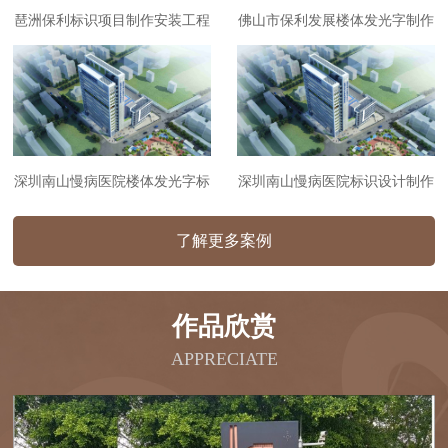
琶洲保利标识项目制作安装工程
佛山市保利发展楼体发光字制作
安装工程
深圳南山慢病医院楼体发光字标
深圳南山慢病医院标识设计制作
识制作安装工程
安装工程
了解更多案例
作品欣赏
APPRECIATE