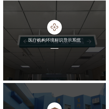
医疗机构环境标识导示系统