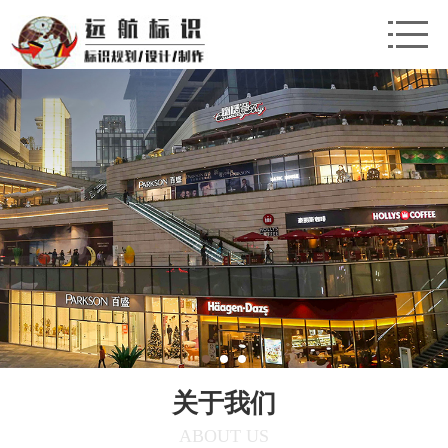
关于我们
ABOUT US