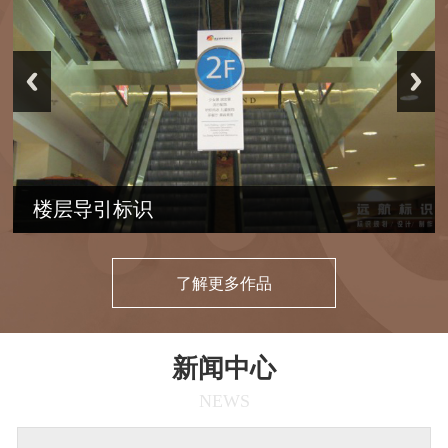
星级酒店标识导视系统
了解更多作品
新闻中心
NEWS