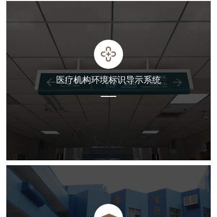
医疗机构环境标识导示系统