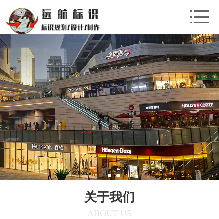
关于我们
ABOUT US