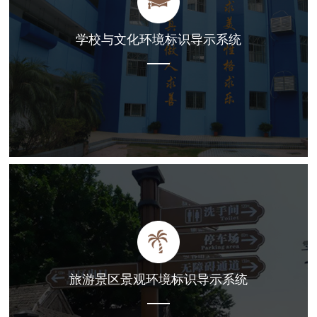
学校与文化环境标识导示系统
旅游景区景观环境标识导示系统