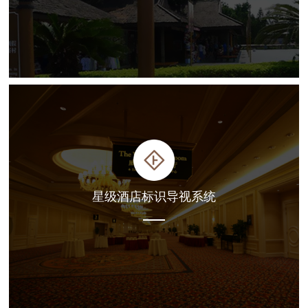
星级酒店标识导视系统