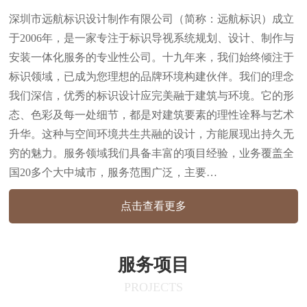
深圳市远航标识设计制作有限公司（简称：远航标识）成立
于2006年，是一家专注于标识导视系统规划、设计、制作与
安装一体化服务的专业性公司。十九年来，我们始终倾注于
标识领域，已成为您理想的品牌环境构建伙伴。我们的理念
我们深信，优秀的标识设计应完美融于建筑与环境。它的形
态、色彩及每一处细节，都是对建筑要素的理性诠释与艺术
升华。这种与空间环境共生共融的设计，方能展现出持久无
穷的魅力。服务领域我们具备丰富的项目经验，业务覆盖全
国20多个大中城市，服务范围广泛，主要…
点击查看更多
服务项目
PROJECTS