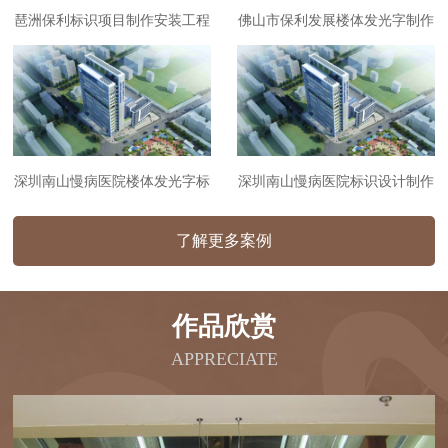
琶洲保利标识项目制作安装工程
佛山市保利发展楼体发光字制作
安装工程
深圳南山慢病医院楼体发光字标
深圳南山慢病医院标识设计制作
识制作安装工程
安装工程
了解更多案例
作品欣赏
APPRECIATE