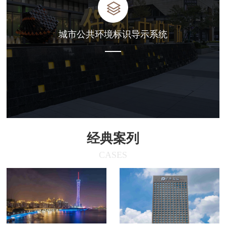
城市公共环境标识导示系统
经典案列
CASES