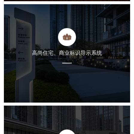
高尚住宅、商业标识导示系统